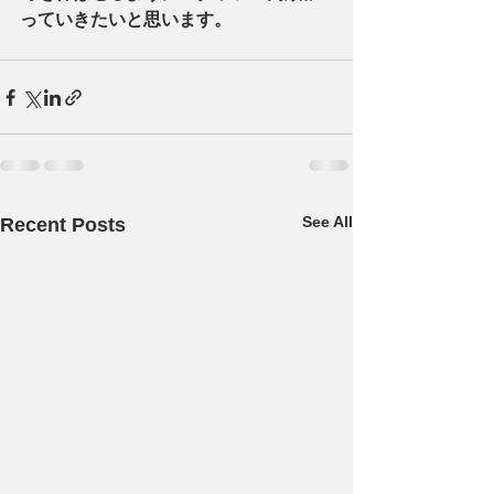
っていきたいと思います。
See All
Recent Posts