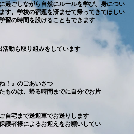
に過ごしながら自然にルールを学び、身につい
ます。学校の宿題を済ませて帰ってきてほしい
学習の時間を設けることもできます
出活動も取り組みをしています
ね！』のごあいさつ
たものは、帰る時間までに自分でお片
ご自宅まで送迎車でお送りします
は保護者様によるお迎えをお願いしてい