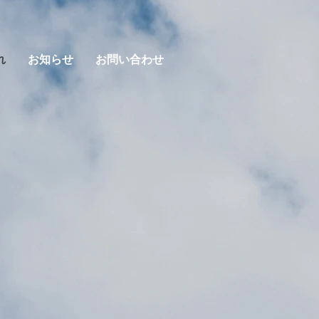
れ
お知らせ
お問い合わせ